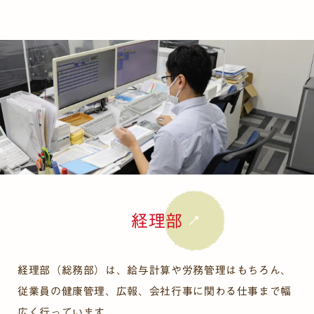
経理部
経理部（総務部）は、給与計算や労務管理はもちろん、
従業員の健康管理、広報、会社行事に関わる仕事まで幅
広く行っています