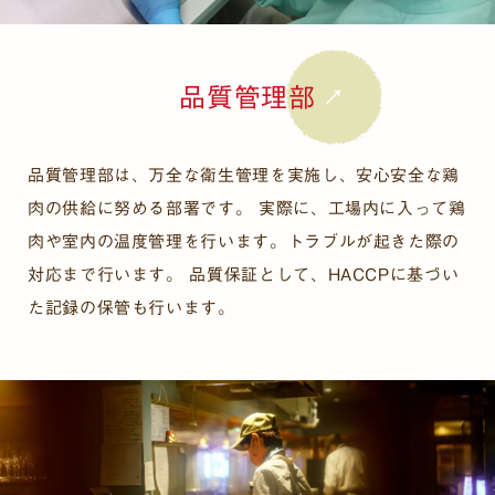
品質管理部
品質管理部は、万全な衛生管理を実施し、安心安全な鶏
肉の供給に努める部署です。 実際に、工場内に入って鶏
肉や室内の温度管理を行います。トラブルが起きた際の
対応まで行います。 品質保証として、HACCPに基づい
た記録の保管も行います。