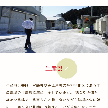
生産部
生産部は普段、宮崎県や鹿児島県の各担当地区にある生
産農場の「農場指導員」をしています。 鶏舎や設備も
様々な農場で、農家さんと話し合いながら臨機応変に対
応し、鶏を良い状態に改善することが重要になります。