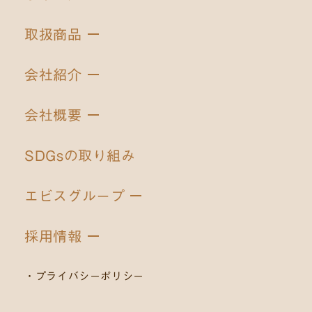
取扱商品
会社紹介
会社概要
SDGsの取り組み
エビスグループ
採用情報
プライバシーポリシー