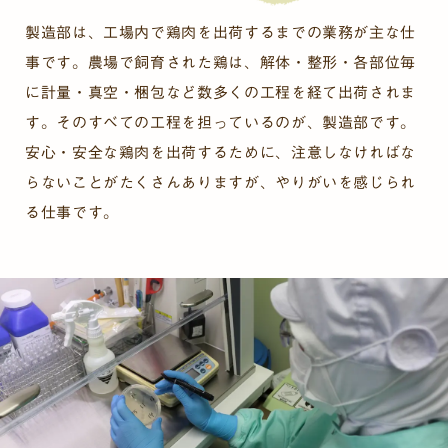
製造部は、工場内で鶏肉を出荷するまでの業務が主な仕
事です。農場で飼育された鶏は、解体・整形・各部位毎
に計量・真空・梱包など数多くの工程を経て出荷されま
す。そのすべての工程を担っているのが、製造部です。
安心・安全な鶏肉を出荷するために、注意しなければな
らないことがたくさんありますが、やりがいを感じられ
る仕事です。