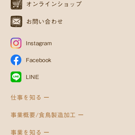
オンラインショップ
お問い合わせ
Instagram
Facebook
LINE
仕事を知る
事業概要/食鳥製造加工
事業を知る