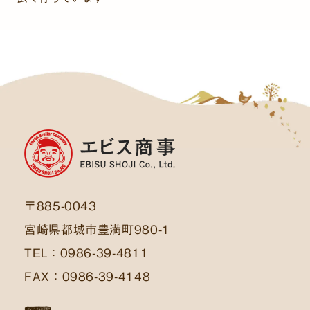
〒885-0043
宮崎県都城市豊満町980-1
TEL：0986-39-4811
FAX：0986-39-4148