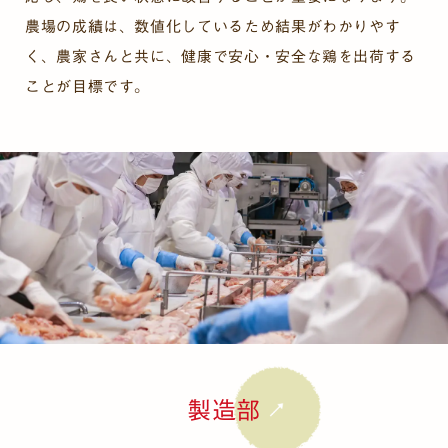
農場の成績は、数値化しているため結果がわかりやす
く、農家さんと共に、健康で安心・安全な鶏を出荷する
ことが目標です。
製造部